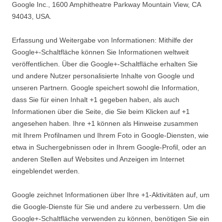
Google Inc., 1600 Amphitheatre Parkway Mountain View, CA
94043, USA.
Erfassung und Weitergabe von Informationen: Mithilfe der
Google+-Schaltfläche können Sie Informationen weltweit
veröffentlichen. Über die Google+-Schaltfläche erhalten Sie
und andere Nutzer personalisierte Inhalte von Google und
unseren Partnern. Google speichert sowohl die Information,
dass Sie für einen Inhalt +1 gegeben haben, als auch
Informationen über die Seite, die Sie beim Klicken auf +1
angesehen haben. Ihre +1 können als Hinweise zusammen
mit Ihrem Profilnamen und Ihrem Foto in Google-Diensten, wie
etwa in Suchergebnissen oder in Ihrem Google-Profil, oder an
anderen Stellen auf Websites und Anzeigen im Internet
eingeblendet werden.
Google zeichnet Informationen über Ihre +1-Aktivitäten auf, um
die Google-Dienste für Sie und andere zu verbessern. Um die
Google+-Schaltfläche verwenden zu können, benötigen Sie ein