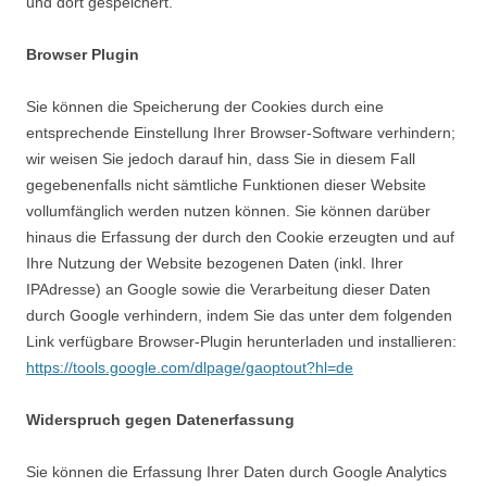
und dort gespeichert.
Browser Plugin
Sie können die Speicherung der Cookies durch eine
entsprechende Einstellung Ihrer Browser-Software verhindern;
wir weisen Sie jedoch darauf hin, dass Sie in diesem Fall
gegebenenfalls nicht sämtliche Funktionen dieser Website
vollumfänglich werden nutzen können. Sie können darüber
hinaus die Erfassung der durch den Cookie erzeugten und auf
Ihre Nutzung der Website bezogenen Daten (inkl. Ihrer
IPAdresse) an Google sowie die Verarbeitung dieser Daten
durch Google verhindern, indem Sie das unter dem folgenden
Link verfügbare Browser-Plugin herunterladen und installieren:
https://tools.google.com/dlpage/gaoptout?hl=de
Widerspruch gegen Datenerfassung
Sie können die Erfassung Ihrer Daten durch Google Analytics