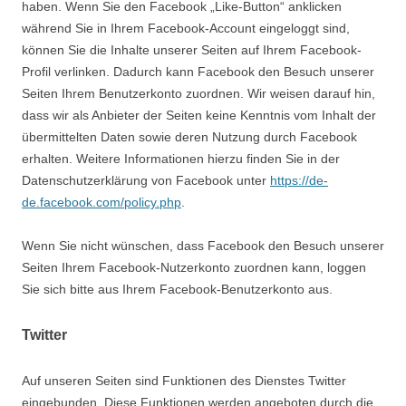
haben. Wenn Sie den Facebook „Like-Button“ anklicken
während Sie in Ihrem Facebook-Account eingeloggt sind,
können Sie die Inhalte unserer Seiten auf Ihrem Facebook-
Profil verlinken. Dadurch kann Facebook den Besuch unserer
Seiten Ihrem Benutzerkonto zuordnen. Wir weisen darauf hin,
dass wir als Anbieter der Seiten keine Kenntnis vom Inhalt der
übermittelten Daten sowie deren Nutzung durch Facebook
erhalten. Weitere Informationen hierzu finden Sie in der
Datenschutzerklärung von Facebook unter
https://de-
de.facebook.com/policy.php
.
Wenn Sie nicht wünschen, dass Facebook den Besuch unserer
Seiten Ihrem Facebook-Nutzerkonto zuordnen kann, loggen
Sie sich bitte aus Ihrem Facebook-Benutzerkonto aus.
Twitter
Auf unseren Seiten sind Funktionen des Dienstes Twitter
eingebunden. Diese Funktionen werden angeboten durch die