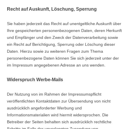
Recht auf Auskunft, Löschung, Sperrung
Sie haben jederzeit das Recht auf unentgeltliche Auskunft über
Ihre gespeicherten personenbezogenen Daten, deren Herkunft
und Empfänger und den Zweck der Datenverarbeitung sowie
ein Recht auf Berichtigung, Sperrung oder Löschung dieser
Daten. Hierzu sowie zu weiteren Fragen zum Thema
personenbezogene Daten können Sie sich jederzeit unter der
im Impressum angegebenen Adresse an uns wenden.
Widerspruch Werbe-Mails
Der Nutzung von im Rahmen der Impressumspflicht
veröffentlichten Kontaktdaten zur Übersendung von nicht
ausdrücklich angeforderter Werbung und
Informationsmaterialien wird hiermit widersprochen. Die
Betreiber der Seiten behalten sich ausdrücklich rechtliche
Schritte im Falle der unverlangten Zusendung von