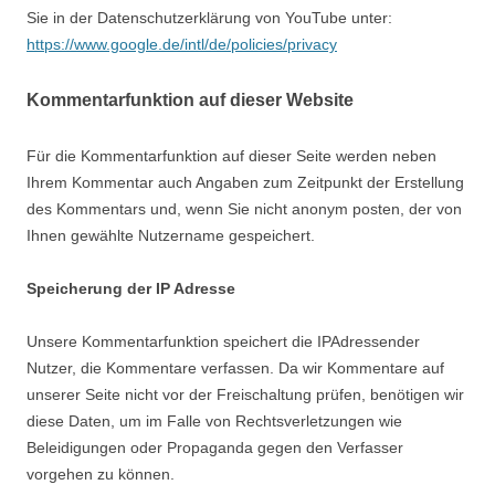
Sie in der Datenschutzerklärung von YouTube unter:
https://www.google.de/intl/de/policies/privacy
Kommentarfunktion auf dieser Website
Für die Kommentarfunktion auf dieser Seite werden neben
Ihrem Kommentar auch Angaben zum Zeitpunkt der Erstellung
des Kommentars und, wenn Sie nicht anonym posten, der von
Ihnen gewählte Nutzername gespeichert.
Speicherung der IP Adresse
Unsere Kommentarfunktion speichert die IPAdressender
Nutzer, die Kommentare verfassen. Da wir Kommentare auf
unserer Seite nicht vor der Freischaltung prüfen, benötigen wir
diese Daten, um im Falle von Rechtsverletzungen wie
Beleidigungen oder Propaganda gegen den Verfasser
vorgehen zu können.