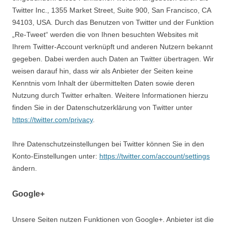
Twitter Inc., 1355 Market Street, Suite 900, San Francisco, CA
94103, USA. Durch das Benutzen von Twitter und der Funktion
„Re-Tweet“ werden die von Ihnen besuchten Websites mit
Ihrem Twitter-Account verknüpft und anderen Nutzern bekannt
gegeben. Dabei werden auch Daten an Twitter übertragen. Wir
weisen darauf hin, dass wir als Anbieter der Seiten keine
Kenntnis vom Inhalt der übermittelten Daten sowie deren
Nutzung durch Twitter erhalten. Weitere Informationen hierzu
finden Sie in der Datenschutzerklärung von Twitter unter
https://twitter.com/privacy
.
Ihre Datenschutzeinstellungen bei Twitter können Sie in den
Konto-Einstellungen unter:
https://twitter.com/account/settings
ändern.
Google+
Unsere Seiten nutzen Funktionen von Google+. Anbieter ist die