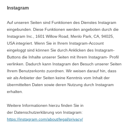
Instagram
Auf unseren Seiten sind Funktionen des Dienstes Instagram
eingebunden. Diese Funktionen werden angeboten durch die
Instagram Inc., 1601 Willow Road, Menlo Park, CA, 94025,
USA integriert. Wenn Sie in Ihrem Instagram-Account
eingeloggt sind können Sie durch Anklicken des Instagram-
Buttons die Inhalte unserer Seiten mit Ihrem Instagram- Profil
verlinken. Dadurch kann Instagram den Besuch unserer Seiten
Ihrem Benutzerkonto zuordnen. Wir weisen darauf hin, dass
wir als Anbieter der Seiten keine Kenntnis vom Inhalt der
übermittelten Daten sowie deren Nutzung durch Instagram
erhalten.
Weitere Informationen hierzu finden Sie in
der Datenschutzerklärung von Instagram:
https://instagram.com/about/legal/privacy/