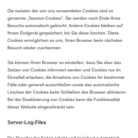
Die meisten der von uns verwendeten Cookies sind so
genannte „Session-Cookies“. Sie werden nach Ende Ihres
Besuchs automatisch gelöscht. Andere Cookies bleiben auf
Ihrem Endgerät gespeichert, bis Sie diese löschen. Diese
Cookies ermöglichen es uns, Ihren Browser beim nächsten
Besuch wieder zuerkennen.
Sie können Ihren Browser so einstellen, dass Sie über das
Setzen von Cookies informiert werden und Cookies nur im
Einzelfall erlauben, die Annahme von Cookies für bestimmte
Fälle oder generell ausschließen sowie das automatische
Löschen der Cookies beim Schließen des Browser aktivieren.
Bei der Deaktivierung von Cookies kann die Funktionalität
dieser Website eingeschränkt sein.
Server-Log-Files