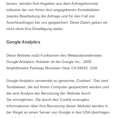
lassen, werden Ihre Angaben aus dem Anfrageformular
inklusive der von Ihnen dort angegebenen Kontaktdaten
zwecks Bearbeitung der Anfrage und für den Fall von
Anschlussfragen bei uns gespeichert. Diese Daten geben wir
nicht ohne Ihre Einwilligung weiter.
Google Analytics
Diese Website nutzt Funktionen des Webanalysedienstes
Google Analytics. Anbieter ist die Google Inc., 1600
Amphitheatre Parkway Mountain View, CA 94043, USA.
Google Analytics verwendet so genannte „Cookies“. Das sind
Textdateien, die auf Ihrem Computer gespeichert werden und
die eine Analyse der Benutzung der Website durch
Sie ermöglichen. Die durch den Cookie erzeugten
Informationen über Ihre Benutzung dieser Website werden in
der Regel an einen Server von Google in den USA übertragen