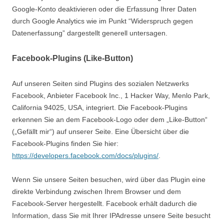
Google-Konto deaktivieren oder die Erfassung Ihrer Daten
durch Google Analytics wie im Punkt “Widerspruch gegen
Datenerfassung” dargestellt generell untersagen.
Facebook-Plugins (Like-Button)
Auf unseren Seiten sind Plugins des sozialen Netzwerks
Facebook, Anbieter Facebook Inc., 1 Hacker Way, Menlo Park,
California 94025, USA, integriert. Die Facebook-Plugins
erkennen Sie an dem Facebook-Logo oder dem „Like-Button“
(„Gefällt mir“) auf unserer Seite. Eine Übersicht über die
Facebook-Plugins finden Sie hier:
https://developers.facebook.com/docs/plugins/
.
Wenn Sie unsere Seiten besuchen, wird über das Plugin eine
direkte Verbindung zwischen Ihrem Browser und dem
Facebook-Server hergestellt. Facebook erhält dadurch die
Information, dass Sie mit Ihrer IPAdresse unsere Seite besucht