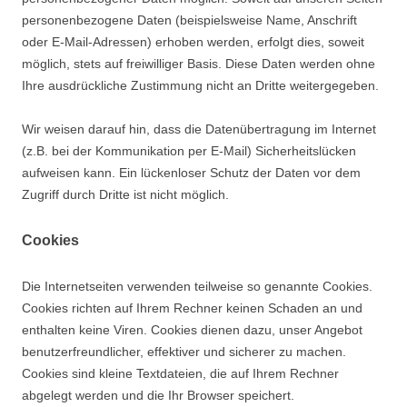
personenbezogene Daten (beispielsweise Name, Anschrift
oder E-Mail-Adressen) erhoben werden, erfolgt dies, soweit
möglich, stets auf freiwilliger Basis. Diese Daten werden ohne
Ihre ausdrückliche Zustimmung nicht an Dritte weitergegeben.
Wir weisen darauf hin, dass die Datenübertragung im Internet
(z.B. bei der Kommunikation per E-Mail) Sicherheitslücken
aufweisen kann. Ein lückenloser Schutz der Daten vor dem
Zugriff durch Dritte ist nicht möglich.
Cookies
Die Internetseiten verwenden teilweise so genannte Cookies.
Cookies richten auf Ihrem Rechner keinen Schaden an und
enthalten keine Viren. Cookies dienen dazu, unser Angebot
benutzerfreundlicher, effektiver und sicherer zu machen.
Cookies sind kleine Textdateien, die auf Ihrem Rechner
abgelegt werden und die Ihr Browser speichert.