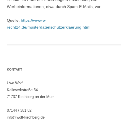
Werbeinformationen, etwa durch Spam-E-Mails, vor.
Quelle:
https://www.e-
recht24.de/musterdatenschutzerklaerung.html
KONTAKT
Uwe Wolf
Kalkwerkstraße 34
71737 Kirchberg an der Murr
07144 / 381 82
info@wolf-kirchberg.de