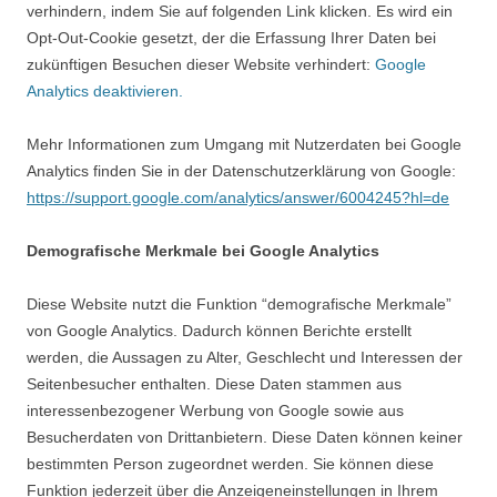
verhindern, indem Sie auf folgenden Link klicken. Es wird ein
Opt-Out-Cookie gesetzt, der die Erfassung Ihrer Daten bei
zukünftigen Besuchen dieser Website verhindert:
Google
Analytics deaktivieren.
Mehr Informationen zum Umgang mit Nutzerdaten bei Google
Analytics finden Sie in der Datenschutzerklärung von Google:
https://support.google.com/analytics/answer/6004245?hl=de
Demografische Merkmale bei Google Analytics
Diese Website nutzt die Funktion “demografische Merkmale”
von Google Analytics. Dadurch können Berichte erstellt
werden, die Aussagen zu Alter, Geschlecht und Interessen der
Seitenbesucher enthalten. Diese Daten stammen aus
interessenbezogener Werbung von Google sowie aus
Besucherdaten von Drittanbietern. Diese Daten können keiner
bestimmten Person zugeordnet werden. Sie können diese
Funktion jederzeit über die Anzeigeneinstellungen in Ihrem