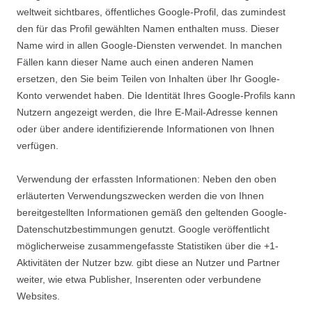
weltweit sichtbares, öffentliches Google-Profil, das zumindest
den für das Profil gewählten Namen enthalten muss. Dieser
Name wird in allen Google-Diensten verwendet. In manchen
Fällen kann dieser Name auch einen anderen Namen
ersetzen, den Sie beim Teilen von Inhalten über Ihr Google-
Konto verwendet haben. Die Identität Ihres Google-Profils kann
Nutzern angezeigt werden, die Ihre E-Mail-Adresse kennen
oder über andere identifizierende Informationen von Ihnen
verfügen.
Verwendung der erfassten Informationen: Neben den oben
erläuterten Verwendungszwecken werden die von Ihnen
bereitgestellten Informationen gemäß den geltenden Google-
Datenschutzbestimmungen genutzt. Google veröffentlicht
möglicherweise zusammengefasste Statistiken über die +1-
Aktivitäten der Nutzer bzw. gibt diese an Nutzer und Partner
weiter, wie etwa Publisher, Inserenten oder verbundene
Websites.