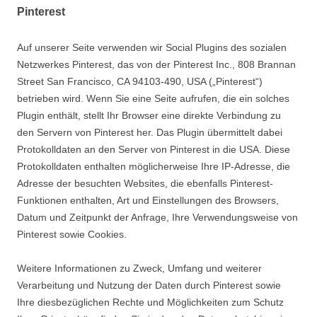
Pinterest
Auf unserer Seite verwenden wir Social Plugins des sozialen
Netzwerkes Pinterest, das von der Pinterest Inc., 808 Brannan
Street San Francisco, CA 94103-490, USA („Pinterest“)
betrieben wird. Wenn Sie eine Seite aufrufen, die ein solches
Plugin enthält, stellt Ihr Browser eine direkte Verbindung zu
den Servern von Pinterest her. Das Plugin übermittelt dabei
Protokolldaten an den Server von Pinterest in die USA. Diese
Protokolldaten enthalten möglicherweise Ihre IP-Adresse, die
Adresse der besuchten Websites, die ebenfalls Pinterest-
Funktionen enthalten, Art und Einstellungen des Browsers,
Datum und Zeitpunkt der Anfrage, Ihre Verwendungsweise von
Pinterest sowie Cookies.
Weitere Informationen zu Zweck, Umfang und weiterer
Verarbeitung und Nutzung der Daten durch Pinterest sowie
Ihre diesbezüglichen Rechte und Möglichkeiten zum Schutz