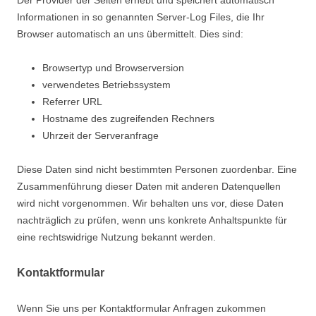
Der Provider der Seiten erhebt und speichert automatisch
Informationen in so genannten Server-Log Files, die Ihr
Browser automatisch an uns übermittelt. Dies sind:
Browsertyp und Browserversion
verwendetes Betriebssystem
Referrer URL
Hostname des zugreifenden Rechners
Uhrzeit der Serveranfrage
Diese Daten sind nicht bestimmten Personen zuordenbar. Eine
Zusammenführung dieser Daten mit anderen Datenquellen
wird nicht vorgenommen. Wir behalten uns vor, diese Daten
nachträglich zu prüfen, wenn uns konkrete Anhaltspunkte für
eine rechtswidrige Nutzung bekannt werden.
Kontaktformular
Wenn Sie uns per Kontaktformular Anfragen zukommen