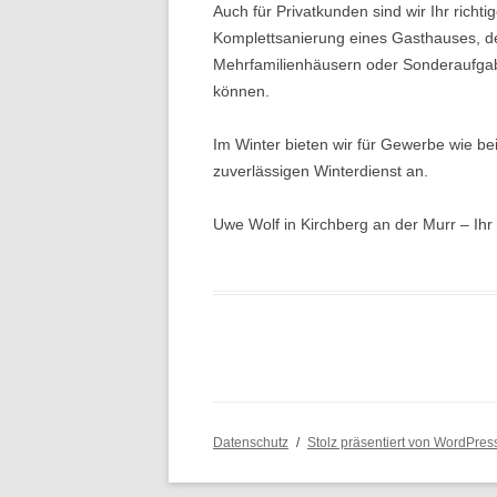
Auch für Privatkunden sind wir Ihr richt
Komplettsanierung eines Gasthauses, 
Mehrfamilienhäusern oder Sonderaufgab
können.
Im Winter bieten wir für Gewerbe wie be
zuverlässigen Winterdienst an.
Uwe Wolf in Kirchberg an der Murr – Ihr 
Datenschutz
Stolz präsentiert von WordPres